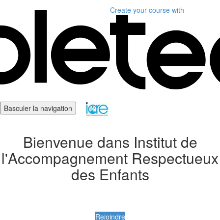
Create your course
with
Basculer la navigation
Bienvenue dans Institut de
l'Accompagnement Respectueux
des Enfants
Rejoindre